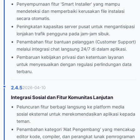
Penyempurnaan fitur 'Smart Installer' yang mampu
mendeteksi dan memperbaiki kerusakan file instalasi
secara otomatis.
Peningkatan kapasitas server pusat untuk mengantisipasi
lonjakan trafik pengguna pada jam-jam sibuk.
Penambahan fitur bantuan pelanggan (Customer Support)
melalui integrasi chat langsung 24/7 di dalam aplikasi.
Pembaruan kebijakan privasi dan ketentuan layanan
untuk menyesuaikan dengan regulasi perlindungan data
terbaru.
2.4.5
2026-04-10
Integrasi Sosial dan Fitur Komunitas Lanjutan
Peluncuran fitur berbagi langsung ke platform media
sosial eksternal untuk merekomendasikan aplikasi kepada
teman.
Penambahan kategori 'Alat Pengembang' yang mencakup
editor kode, compiler, dan perangkat lunak pemrograman