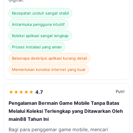
Kecepatan unduh sangat stabil
Antarmuka pengguna intuitif
Koleksi aplikasi sangat lengkap
Proses instalasi yang aman
Beberapa deskripsi aplikasi kurang detail
Memerlukan koneksi internet yang kuat
★
★
★
★
★
4.7
Putri
Pengalaman Bermain Game Mobile Tanpa Batas
Melalui Koleksi Terlengkap yang Ditawarkan Oleh
main88 Tahun Ini
Bagi para penggemar game mobile, mencari