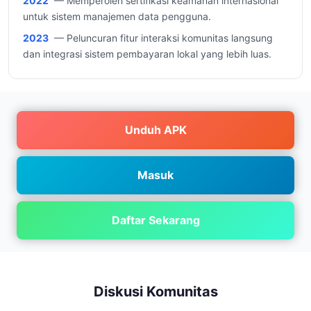
2022
— Memperoleh sertifikasi keamanan internasional
untuk sistem manajemen data pengguna.
2023
— Peluncuran fitur interaksi komunitas langsung
dan integrasi sistem pembayaran lokal yang lebih luas.
Unduh APK
Masuk
Daftar Sekarang
Diskusi Komunitas