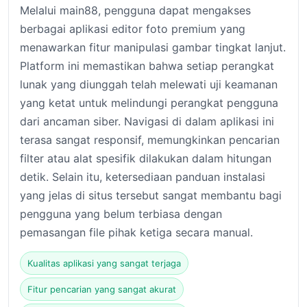
Melalui main88, pengguna dapat mengakses
berbagai aplikasi editor foto premium yang
menawarkan fitur manipulasi gambar tingkat lanjut.
Platform ini memastikan bahwa setiap perangkat
lunak yang diunggah telah melewati uji keamanan
yang ketat untuk melindungi perangkat pengguna
dari ancaman siber. Navigasi di dalam aplikasi ini
terasa sangat responsif, memungkinkan pencarian
filter atau alat spesifik dilakukan dalam hitungan
detik. Selain itu, ketersediaan panduan instalasi
yang jelas di situs tersebut sangat membantu bagi
pengguna yang belum terbiasa dengan
pemasangan file pihak ketiga secara manual.
Kualitas aplikasi yang sangat terjaga
Fitur pencarian yang sangat akurat