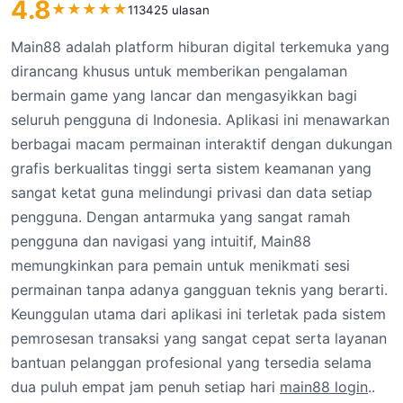
4.8
★
★
★
★
★
113425 ulasan
Main88 adalah platform hiburan digital terkemuka yang
dirancang khusus untuk memberikan pengalaman
bermain game yang lancar dan mengasyikkan bagi
seluruh pengguna di Indonesia. Aplikasi ini menawarkan
berbagai macam permainan interaktif dengan dukungan
grafis berkualitas tinggi serta sistem keamanan yang
sangat ketat guna melindungi privasi dan data setiap
pengguna. Dengan antarmuka yang sangat ramah
pengguna dan navigasi yang intuitif, Main88
memungkinkan para pemain untuk menikmati sesi
permainan tanpa adanya gangguan teknis yang berarti.
Keunggulan utama dari aplikasi ini terletak pada sistem
pemrosesan transaksi yang sangat cepat serta layanan
bantuan pelanggan profesional yang tersedia selama
dua puluh empat jam penuh setiap hari
main88 login
..