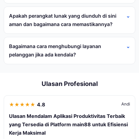
Apakah perangkat lunak yang diunduh di sini
aman dan bagaimana cara memastikannya?
Bagaimana cara menghubungi layanan
pelanggan jika ada kendala?
Ulasan Profesional
★
★
★
★
★
4.8
Andi
Ulasan Mendalam Aplikasi Produktivitas Terbaik
yang Tersedia di Platform main88 untuk Efisiensi
Kerja Maksimal