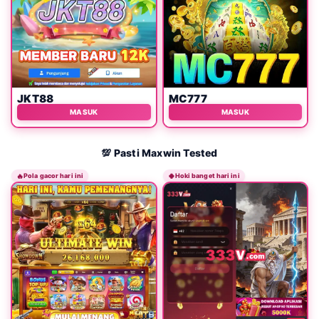
JKT88
MC777
MASUK
MASUK
💯 Pasti Maxwin Tested
🔥
Pola gacor hari ini
🍀
Hoki banget hari ini