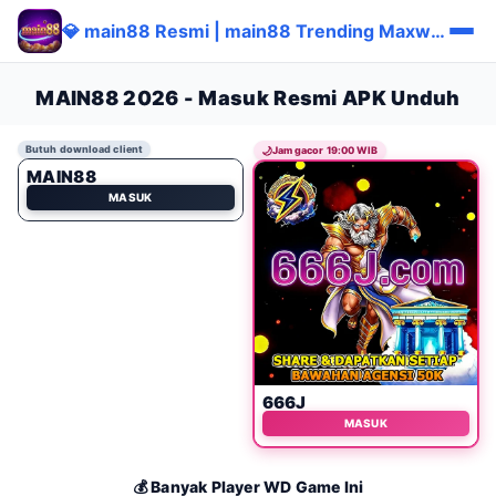
💎 main88 Resmi | main88 Trending Maxwin Anti Rungkad ⚡
MAIN88 2026 - Masuk Resmi APK Unduh
Butuh download client
🌙
Jam gacor 19:00 WIB
MAIN88
MASUK
666J
MASUK
💰 Banyak Player WD Game Ini