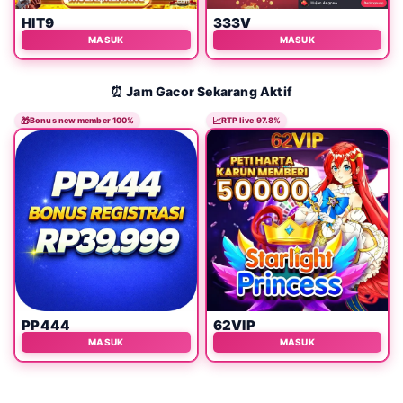
HIT9
333V
MASUK
MASUK
⏰ Jam Gacor Sekarang Aktif
🎁
Bonus new member 100%
📈
RTP live 97.8%
PP444
62VIP
MASUK
MASUK