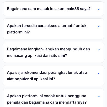
Bagaimana cara masuk ke akun main88 saya?
Apakah tersedia cara akses alternatif untuk
platform ini?
Bagaimana langkah-langkah mengunduh dan
memasang aplikasi dari situs ini?
Apa saja rekomendasi perangkat lunak atau
alat populer di aplikasi ini?
Apakah platform ini cocok untuk pengguna
pemula dan bagaimana cara mendaftarnya?