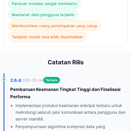
Panduan instalasi sangat membantu
Keamanan data pengguna terjamin
Membutuhkan ruang penyimpanan yang cukup
Tampilan mobile bisa lebih dioptimalkan
Catatan Rilis
2.6.4
2026-05-04
Terbaru
Pembaruan Keamanan Tingkat Tinggi dan Finalisasi
Performa
Implementasi protokol keamanan enkripsi terbaru untuk
melindungi seluruh jalur komunikasi antara pengguna dan
server main88.
Penyempurnaan algoritma kompresi data yang