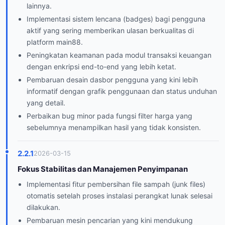
lainnya.
Implementasi sistem lencana (badges) bagi pengguna
aktif yang sering memberikan ulasan berkualitas di
platform main88.
Peningkatan keamanan pada modul transaksi keuangan
dengan enkripsi end-to-end yang lebih ketat.
Pembaruan desain dasbor pengguna yang kini lebih
informatif dengan grafik penggunaan dan status unduhan
yang detail.
Perbaikan bug minor pada fungsi filter harga yang
sebelumnya menampilkan hasil yang tidak konsisten.
2.2.1
2026-03-15
Fokus Stabilitas dan Manajemen Penyimpanan
Implementasi fitur pembersihan file sampah (junk files)
otomatis setelah proses instalasi perangkat lunak selesai
dilakukan.
Pembaruan mesin pencarian yang kini mendukung