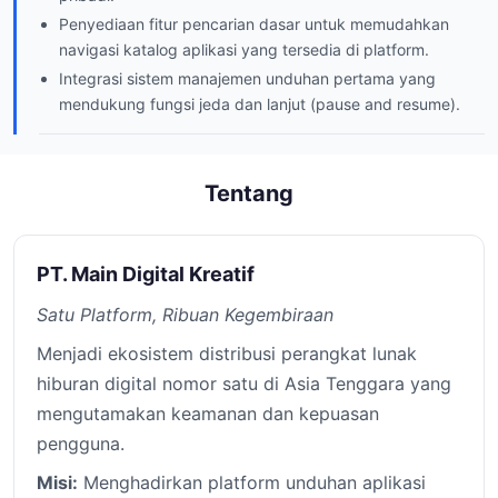
Penyediaan fitur pencarian dasar untuk memudahkan
navigasi katalog aplikasi yang tersedia di platform.
Integrasi sistem manajemen unduhan pertama yang
mendukung fungsi jeda dan lanjut (pause and resume).
Tentang
PT. Main Digital Kreatif
Satu Platform, Ribuan Kegembiraan
Menjadi ekosistem distribusi perangkat lunak
hiburan digital nomor satu di Asia Tenggara yang
mengutamakan keamanan dan kepuasan
pengguna.
Misi:
Menghadirkan platform unduhan aplikasi