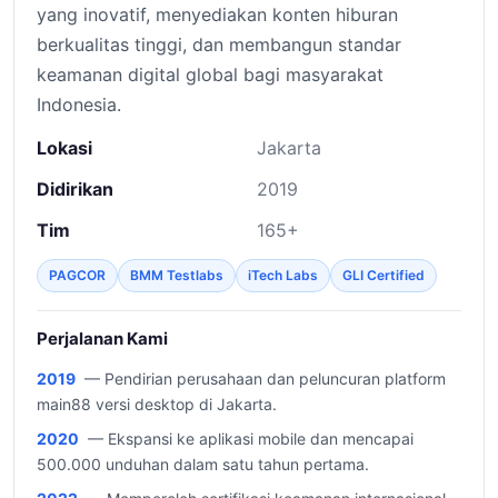
yang inovatif, menyediakan konten hiburan
berkualitas tinggi, dan membangun standar
keamanan digital global bagi masyarakat
Indonesia.
Lokasi
Jakarta
Didirikan
2019
Tim
165+
PAGCOR
BMM Testlabs
iTech Labs
GLI Certified
Perjalanan Kami
2019
— Pendirian perusahaan dan peluncuran platform
main88 versi desktop di Jakarta.
2020
— Ekspansi ke aplikasi mobile dan mencapai
500.000 unduhan dalam satu tahun pertama.