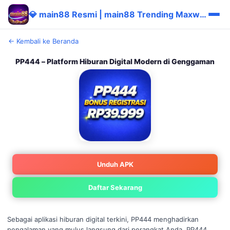
💎 main88 Resmi | main88 Trending Maxwin Anti Rungkad ⚡
← Kembali ke Beranda
PP444 – Platform Hiburan Digital Modern di Genggaman
Unduh APK
Daftar Sekarang
Sebagai aplikasi hiburan digital terkini, PP444 menghadirkan
pengalaman yang mulus langsung dari perangkat Anda. PP444