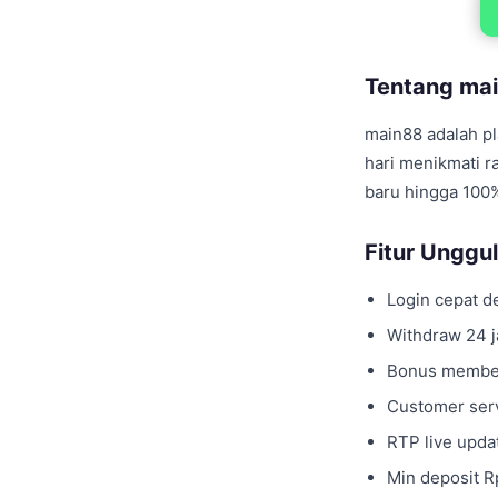
Tentang ma
main88 adalah pl
hari menikmati 
baru hingga 100%
Fitur Unggu
Login cepat 
Withdraw 24 ja
Bonus member
Customer serv
RTP live upda
Min deposit R