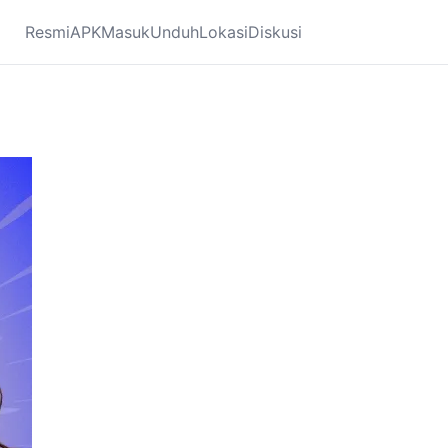
Resmi
APK
Masuk
Unduh
Lokasi
Diskusi