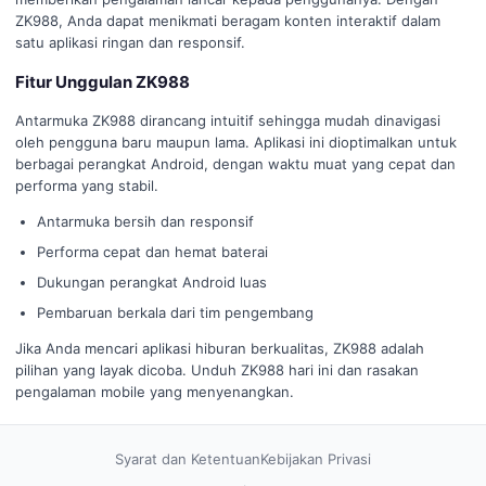
ZK988, Anda dapat menikmati beragam konten interaktif dalam
satu aplikasi ringan dan responsif.
Fitur Unggulan ZK988
Antarmuka ZK988 dirancang intuitif sehingga mudah dinavigasi
oleh pengguna baru maupun lama. Aplikasi ini dioptimalkan untuk
berbagai perangkat Android, dengan waktu muat yang cepat dan
performa yang stabil.
Antarmuka bersih dan responsif
Performa cepat dan hemat baterai
Dukungan perangkat Android luas
Pembaruan berkala dari tim pengembang
Jika Anda mencari aplikasi hiburan berkualitas, ZK988 adalah
pilihan yang layak dicoba. Unduh ZK988 hari ini dan rasakan
pengalaman mobile yang menyenangkan.
Syarat dan Ketentuan
Kebijakan Privasi